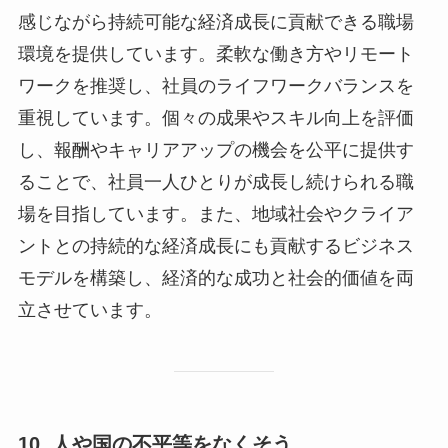
感じながら持続可能な経済成長に貢献できる職場
環境を提供しています。柔軟な働き方やリモート
ワークを推奨し、社員のライフワークバランスを
重視しています。個々の成果やスキル向上を評価
し、報酬やキャリアアップの機会を公平に提供す
ることで、社員一人ひとりが成長し続けられる職
場を目指しています。また、地域社会やクライア
ントとの持続的な経済成長にも貢献するビジネス
モデルを構築し、経済的な成功と社会的価値を両
立させています。
10. 人や国の不平等をなくそう