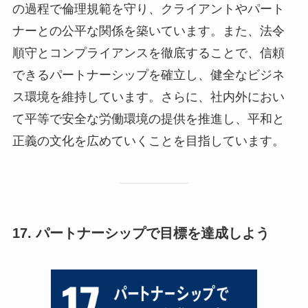
の過程で倫理規範を守り、クライアントやパート
ナーとの公平な関係を築いています。また、法令
順守とコンプライアンスを徹底することで、信頼
できるパートナーシップを確立し、健全なビジネ
ス環境を維持しています。さらに、社内外におい
て平等で安全な労働環境の提供を推進し、平和と
正義の文化を広めていくことを目指しています。
17. パートナーシップで目標を達成しよう