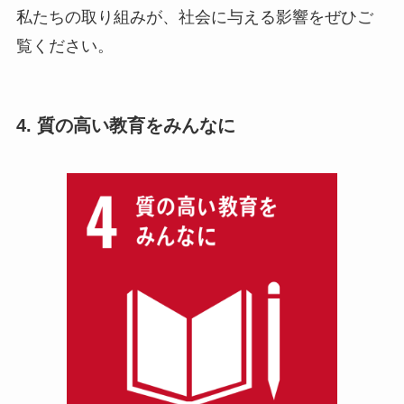
私たちの取り組みが、社会に与える影響をぜひご
覧ください。
4. 質の高い教育をみんなに