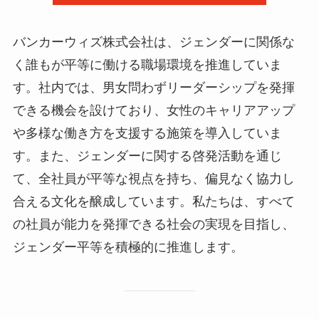
バンカーウィズ株式会社は、ジェンダーに関係な
く誰もが平等に働ける職場環境を推進していま
す。社内では、男女問わずリーダーシップを発揮
できる機会を設けており、女性のキャリアアップ
や多様な働き方を支援する施策を導入していま
す。また、ジェンダーに関する啓発活動を通じ
て、全社員が平等な視点を持ち、偏見なく協力し
合える文化を醸成しています。私たちは、すべて
の社員が能力を発揮できる社会の実現を目指し、
ジェンダー平等を積極的に推進します。