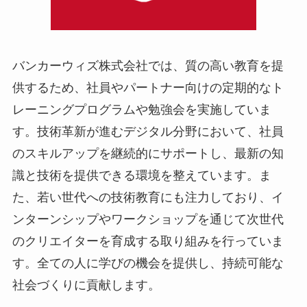
バンカーウィズ株式会社では、質の高い教育を提
供するため、社員やパートナー向けの定期的なト
レーニングプログラムや勉強会を実施していま
す。技術革新が進むデジタル分野において、社員
のスキルアップを継続的にサポートし、最新の知
識と技術を提供できる環境を整えています。ま
た、若い世代への技術教育にも注力しており、イ
ンターンシップやワークショップを通じて次世代
のクリエイターを育成する取り組みを行っていま
す。全ての人に学びの機会を提供し、持続可能な
社会づくりに貢献します。