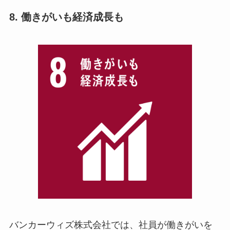
8. 働きがいも経済成長も
バンカーウィズ株式会社では、社員が働きがいを