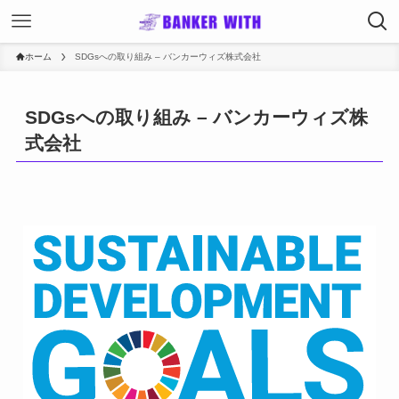
ホーム
SDGsへの取り組み – バンカーウィズ株式会社
SDGsへの取り組み – バンカーウィズ株
式会社