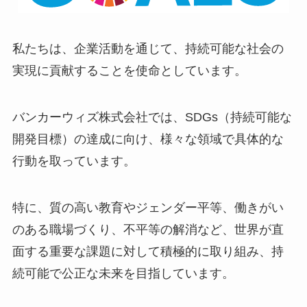
私たちは、企業活動を通じて、持続可能な社会の
実現に貢献することを使命としています。
バンカーウィズ株式会社では、SDGs（持続可能な
開発目標）の達成に向け、様々な領域で具体的な
行動を取っています。
特に、質の高い教育やジェンダー平等、働きがい
のある職場づくり、不平等の解消など、世界が直
面する重要な課題に対して積極的に取り組み、持
続可能で公正な未来を目指しています。