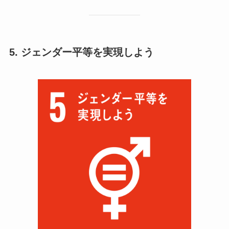
5. ジェンダー平等を実現しよう