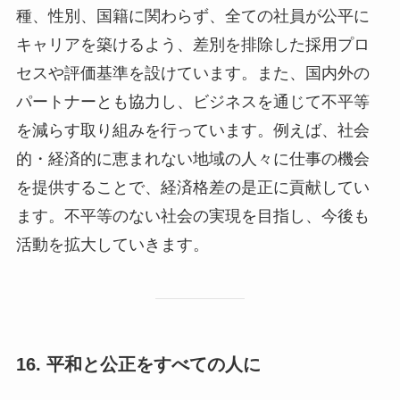
種、性別、国籍に関わらず、全ての社員が公平に
キャリアを築けるよう、差別を排除した採用プロ
セスや評価基準を設けています。また、国内外の
パートナーとも協力し、ビジネスを通じて不平等
を減らす取り組みを行っています。例えば、社会
的・経済的に恵まれない地域の人々に仕事の機会
を提供することで、経済格差の是正に貢献してい
ます。不平等のない社会の実現を目指し、今後も
活動を拡大していきます。
16. 平和と公正をすべての人に