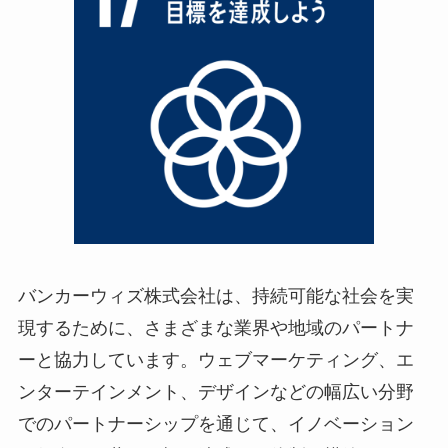
バンカーウィズ株式会社は、持続可能な社会を実
現するために、さまざまな業界や地域のパートナ
ーと協力しています。ウェブマーケティング、エ
ンターテインメント、デザインなどの幅広い分野
でのパートナーシップを通じて、イノベーション