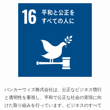
バンカーウィズ株式会社は、公正なビジネス慣行
と透明性を重視し、平和で公正な社会の実現に向
けた取り組みを行っています。ビジネスのすべて