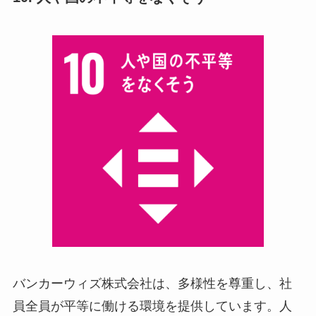
バンカーウィズ株式会社は、多様性を尊重し、社
員全員が平等に働ける環境を提供しています。人